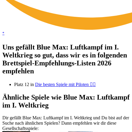
*
Uns gefällt Blue Max: Luftkampf im I.
Weltkrieg so gut, dass wir es in folgenden
Brettspiel-Empfehlungs-Listen 2026
empfehlen
Platz 12 in
Die besten Spiele mit Piloten 🧑‍✈️
Ähnliche Spiele wie Blue Max: Luftkampf
im I. Weltkrieg
Dir gefällt Blue Max: Luftkampf im I. Weltkrieg und Du bist auf der
Suche nach ähnlichen Spielen? Dann empfehlen wir dir diese
Gesellschaftsspiele: