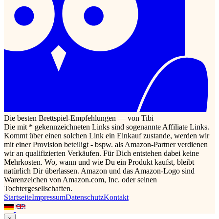
Die besten Brettspiel-Empfehlungen — von Tibi
Die mit * gekennzeichneten Links sind sogenannte Affiliate Links.
Kommt über einen solchen Link ein Einkauf zustande, werden wir
mit einer Provision beteiligt - bspw. als Amazon-Partner verdienen
wir an qualifizierten Verkäufen. Für Dich entstehen dabei keine
Mehrkosten. Wo, wann und wie Du ein Produkt kaufst, bleibt
natürlich Dir überlassen. Amazon und das Amazon-Logo sind
Warenzeichen von Amazon.com, Inc. oder seinen
Tochtergesellschaften.
Startseite
Impressum
Datenschutz
Kontakt
×