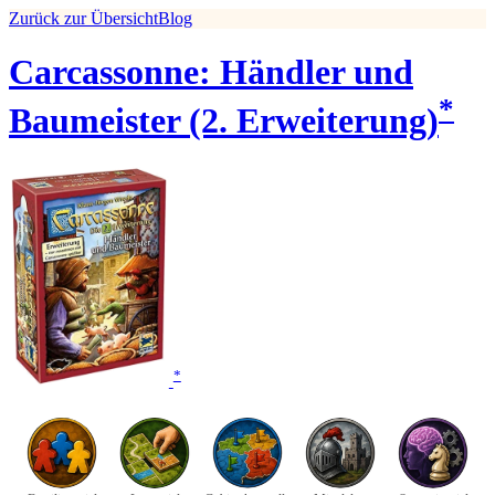
Zurück zur Übersicht
Blog
Carcassonne: Händler und
*
Baumeister (2. Erweiterung)
*