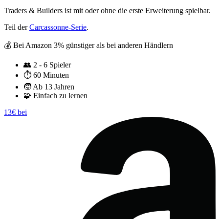
Traders & Builders ist mit oder ohne die erste Erweiterung spielbar.
Teil der
Carcassonne-Serie
.
💰 Bei Amazon 3% günstiger als bei anderen Händlern
👥
2 - 6 Spieler
⏱️
60 Minuten
🧒
Ab 13 Jahren
🧩
Einfach zu lernen
13€ bei