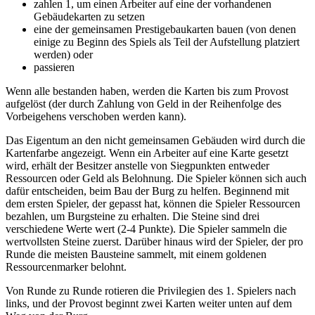
zahlen 1, um einen Arbeiter auf eine der vorhandenen
Gebäudekarten zu setzen
eine der gemeinsamen Prestigebaukarten bauen (von denen
einige zu Beginn des Spiels als Teil der Aufstellung platziert
werden) oder
passieren
Wenn alle bestanden haben, werden die Karten bis zum Provost
aufgelöst (der durch Zahlung von Geld in der Reihenfolge des
Vorbeigehens verschoben werden kann).
Das Eigentum an den nicht gemeinsamen Gebäuden wird durch die
Kartenfarbe angezeigt. Wenn ein Arbeiter auf eine Karte gesetzt
wird, erhält der Besitzer anstelle von Siegpunkten entweder
Ressourcen oder Geld als Belohnung. Die Spieler können sich auch
dafür entscheiden, beim Bau der Burg zu helfen. Beginnend mit
dem ersten Spieler, der gepasst hat, können die Spieler Ressourcen
bezahlen, um Burgsteine zu erhalten. Die Steine sind drei
verschiedene Werte wert (2-4 Punkte). Die Spieler sammeln die
wertvollsten Steine zuerst. Darüber hinaus wird der Spieler, der pro
Runde die meisten Bausteine sammelt, mit einem goldenen
Ressourcenmarker belohnt.
Von Runde zu Runde rotieren die Privilegien des 1. Spielers nach
links, und der Provost beginnt zwei Karten weiter unten auf dem