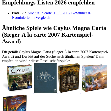
Empfehlungs-Listen 2026 empfehlen
Platz 6 in
Alle "À la carte🇩🇪" 2007 Gewinner &
Nominierte im Vergleich
Ähnliche Spiele wie Caylus Magna Carta
(Sieger À la carte 2007 Kartenspiel-
Award)
Dir gefällt Caylus Magna Carta (Sieger À la carte 2007 Kartenspiel-
Award) und Du bist auf der Suche nach ähnlichen Spielen? Dann
empfehlen wir dir diese Gesellschaftsspiele: