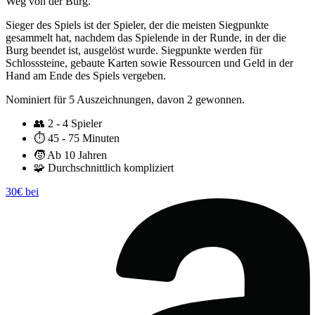
Weg von der Burg.
Sieger des Spiels ist der Spieler, der die meisten Siegpunkte
gesammelt hat, nachdem das Spielende in der Runde, in der die
Burg beendet ist, ausgelöst wurde. Siegpunkte werden für
Schlosssteine, gebaute Karten sowie Ressourcen und Geld in der
Hand am Ende des Spiels vergeben.
Nominiert für 5 Auszeichnungen, davon 2 gewonnen.
👥
2 - 4 Spieler
⏱️
45 - 75 Minuten
🧒
Ab 10 Jahren
🧩
Durchschnittlich kompliziert
30€ bei