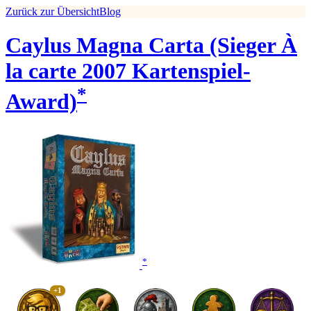
Zurück zur Übersicht
Blog
Caylus Magna Carta (Sieger À
la carte 2007 Kartenspiel-
*
Award)
*
+1