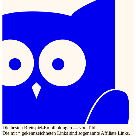
Die besten Brettspiel-Empfehlungen — von Tibi
Die mit * gekennzeichneten Links sind sogenannte Affiliate Links.