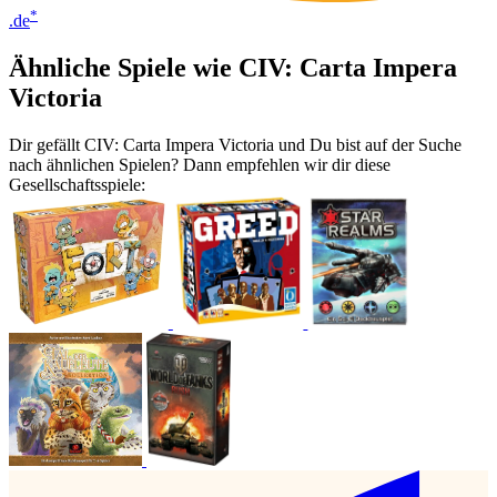
*
.de
Ähnliche Spiele wie CIV: Carta Impera
Victoria
Dir gefällt CIV: Carta Impera Victoria und Du bist auf der Suche
nach ähnlichen Spielen? Dann empfehlen wir dir diese
Gesellschaftsspiele: