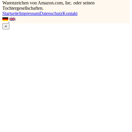
Warenzeichen von Amazon.com, Inc. oder seinen
Tochtergesellschaften.
Startseite
Impressum
Datenschutz
Kontakt
×