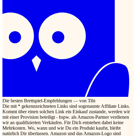
Die besten Brettspiel-Empfehlungen — von Tibi
Die mit * gekennzeichneten Links sind sogenannte Affiliate Links.
Kommt über einen solchen Link ein Einkauf zustande, werden wir
mit einer Provision beteiligt - bspw. als Amazon-Partner verdienen
wir an qualifizierten Verkäufen. Für Dich entstehen dabei keine
Mehrkosten. Wo, wann und wie Du ein Produkt kaufst, bleibt
natürlich Dir überlassen. Amazon und das Amazon-Logo sind