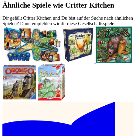
Ähnliche Spiele wie Critter Kitchen
Dir gefällt Critter Kitchen und Du bist auf der Suche nach ähnlichen
Spielen? Dann empfehlen wir dir diese Gesellschaftsspiele: