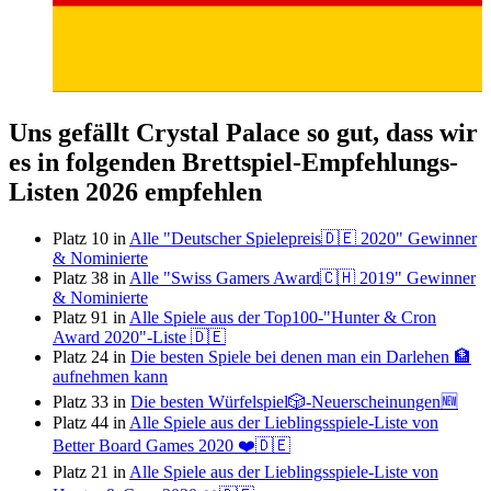
Uns gefällt Crystal Palace so gut, dass wir
es in folgenden Brettspiel-Empfehlungs-
Listen 2026 empfehlen
Platz 10 in
Alle "Deutscher Spielepreis🇩🇪 2020" Gewinner
& Nominierte
Platz 38 in
Alle "Swiss Gamers Award🇨🇭 2019" Gewinner
& Nominierte
Platz 91 in
Alle Spiele aus der Top100-"Hunter & Cron
Award 2020"-Liste 🇩🇪
Platz 24 in
Die besten Spiele bei denen man ein Darlehen 🏦
aufnehmen kann
Platz 33 in
Die besten Würfelspiel🎲-Neuerscheinungen🆕
Platz 44 in
Alle Spiele aus der Lieblingsspiele-Liste von
Better Board Games 2020 ❤️🇩🇪
Platz 21 in
Alle Spiele aus der Lieblingsspiele-Liste von