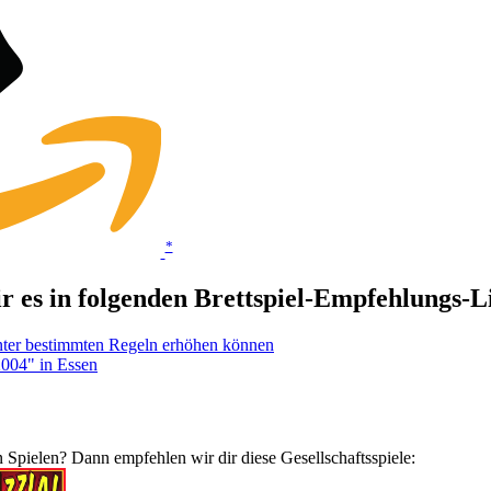
*
ir es in folgenden Brettspiel-Empfehlungs-
unter bestimmten Regeln erhöhen können
2004" in Essen
 Spielen? Dann empfehlen wir dir diese Gesellschaftsspiele: