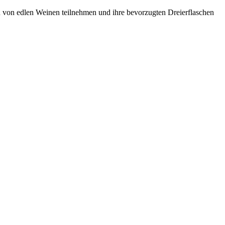
nen von edlen Weinen teilnehmen und ihre bevorzugten Dreierflaschen