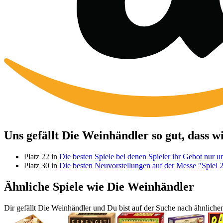
Uns gefällt Die Weinhändler so gut, dass w
Platz 22 in
Die besten Spiele bei denen Spieler ihr Gebot nur 
Platz 30 in
Die besten Neuvorstellungen auf der Messe "Spiel 
Ähnliche Spiele wie Die Weinhändler
Dir gefällt Die Weinhändler und Du bist auf der Suche nach ähnlichen