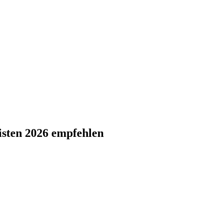
Listen 2026 empfehlen