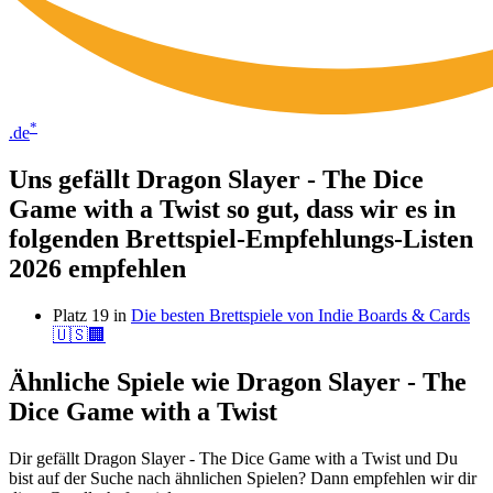
*
.de
Uns gefällt Dragon Slayer - The Dice
Game with a Twist so gut, dass wir es in
folgenden Brettspiel-Empfehlungs-Listen
2026 empfehlen
Platz 19 in
Die besten Brettspiele von Indie Boards & Cards
🇺🇸🏢
Ähnliche Spiele wie Dragon Slayer - The
Dice Game with a Twist
Dir gefällt Dragon Slayer - The Dice Game with a Twist und Du
bist auf der Suche nach ähnlichen Spielen? Dann empfehlen wir dir