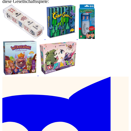
diese Gesellschaftsspiele: