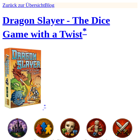
Zurück zur Übersicht
Blog
Dragon Slayer - The Dice
*
Game with a Twist
*