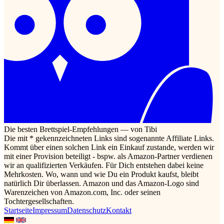
Die besten Brettspiel-Empfehlungen — von Tibi
Die mit * gekennzeichneten Links sind sogenannte Affiliate Links.
Kommt über einen solchen Link ein Einkauf zustande, werden wir
mit einer Provision beteiligt - bspw. als Amazon-Partner verdienen
wir an qualifizierten Verkäufen. Für Dich entstehen dabei keine
Mehrkosten. Wo, wann und wie Du ein Produkt kaufst, bleibt
natürlich Dir überlassen. Amazon und das Amazon-Logo sind
Warenzeichen von Amazon.com, Inc. oder seinen
Tochtergesellschaften.
Startseite
Impressum
Datenschutz
Kontakt