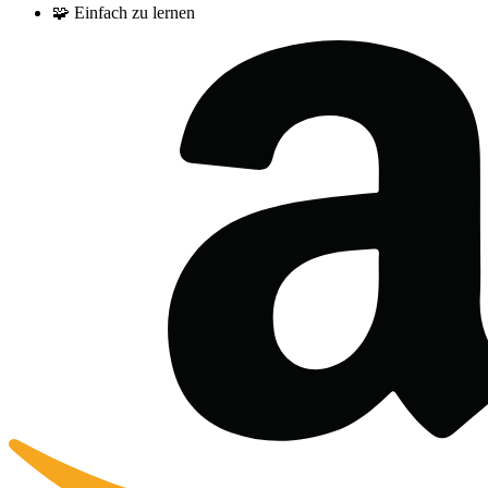
🧩
Einfach zu lernen