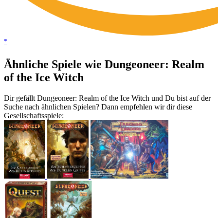
*
Ähnliche Spiele wie Dungeoneer: Realm
of the Ice Witch
Dir gefällt Dungeoneer: Realm of the Ice Witch und Du bist auf der
Suche nach ähnlichen Spielen? Dann empfehlen wir dir diese
Gesellschaftsspiele: