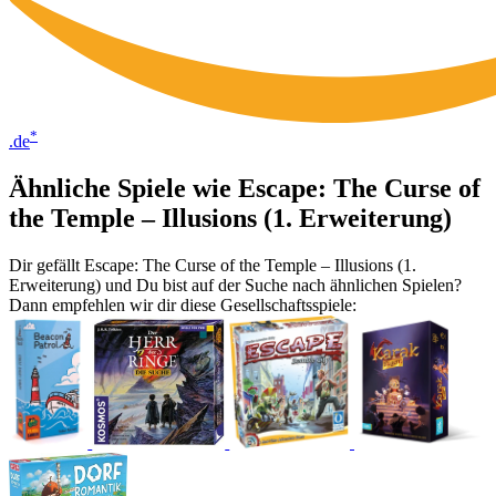
*
.de
Ähnliche Spiele wie Escape: The Curse of
the Temple – Illusions (1. Erweiterung)
Dir gefällt Escape: The Curse of the Temple – Illusions (1.
Erweiterung) und Du bist auf der Suche nach ähnlichen Spielen?
Dann empfehlen wir dir diese Gesellschaftsspiele: