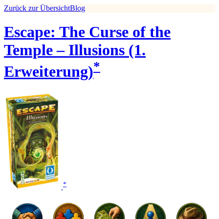
Zurück zur Übersicht
Blog
Escape: The Curse of the
Temple – Illusions (1.
*
Erweiterung)
*