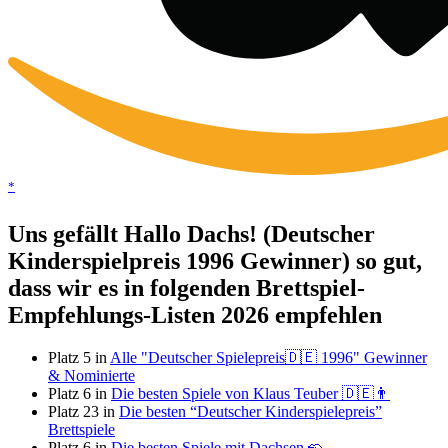
*
Uns gefällt Hallo Dachs! (Deutscher
Kinderspielpreis 1996 Gewinner) so gut,
dass wir es in folgenden Brettspiel-
Empfehlungs-Listen 2026 empfehlen
Platz 5 in
Alle "Deutscher Spielepreis🇩🇪 1996" Gewinner
& Nominierte
Platz 6 in
Die besten Spiele von Klaus Teuber 🇩🇪👨
Platz 23 in
Die besten “Deutscher Kinderspielepreis”
Brettspiele
Platz 6 in
Die besten Spiele mit Dachsen 🦡