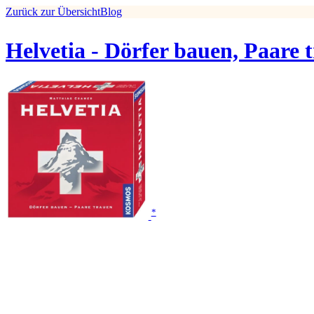
Zurück zur Übersicht
Blog
Helvetia - Dörfer bauen, Paare 
*