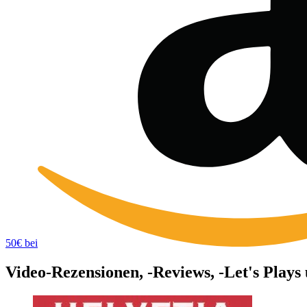
50€ bei
Video-Rezensionen, -Reviews, -Let's Plays 