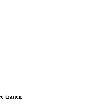
re trauen