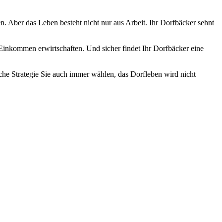
en. Aber das Leben besteht nicht nur aus Arbeit. Ihr Dorfbäcker sehnt
 Einkommen erwirtschaften. Und sicher findet Ihr Dorfbäcker eine
lche Strategie Sie auch immer wählen, das Dorfleben wird nicht