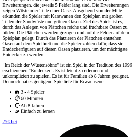
Erweiterungen, die jeweils 5 Felder lang sind. Die Erweiterungen
zeigen Wüste oder Teile einer Oase. Ausgehend von der Mitte
erkunden die Spieler mit Karawanen den Spielplan mit großen
Teilen der Sandwüste und grünen Oasen. Ziel des Spiels ist es,
durch das Anlegen von Plättchen reiche und fruchtbare Oasen zu
bilden. Die Plättchen werden gezogen und auf die Felder auf dem
Spielplan gelegt. Durch das Platzieren der Plättchen entstehen
Oasen auf dem Spielbrett und die Spieler zahlen dafür, dass sie
Entdeckerfiguren auf diesen Oasen platzieren, um der mächtigste
Entdecker zu werden.
"Im Reich der Wüstensöhne" ist ein Spiel in der Tradition des 1996
erschienenen "Entdecker". Es ist leicht zu erlernen und
unkompliziert zu spielen. Es ist für Familien ab 8 Jahren geeignet.
Dennoch hat es genügend Spieltiefe für Erwachsene.
👥
3 - 4 Spieler
⏱️
60 Minuten
🧒
Ab 8 Jahren
🧩
Einfach zu lernen
25€ bei