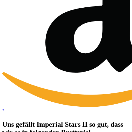
*
Uns gefällt Imperial Stars II so gut, dass