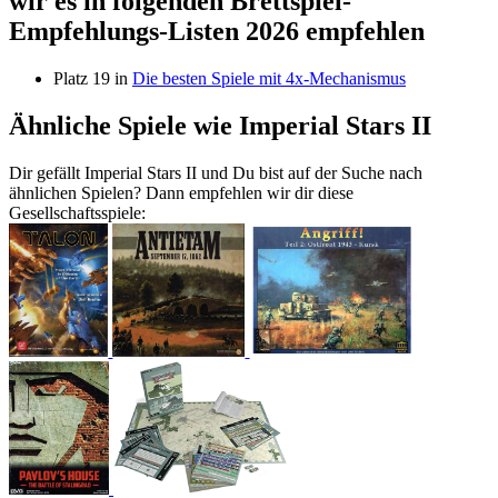
wir es in folgenden Brettspiel-
Empfehlungs-Listen 2026 empfehlen
Platz 19 in
Die besten Spiele mit 4x-Mechanismus
Ähnliche Spiele wie Imperial Stars II
Dir gefällt Imperial Stars II und Du bist auf der Suche nach
ähnlichen Spielen? Dann empfehlen wir dir diese
Gesellschaftsspiele: