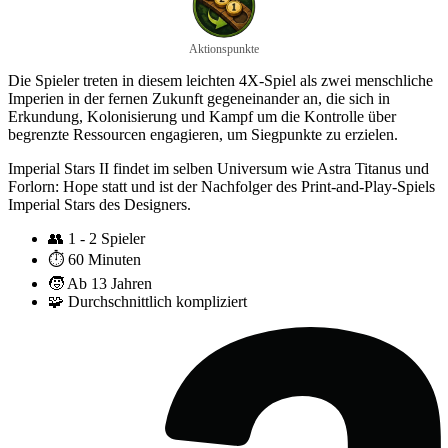
Aktionspunkte
Die Spieler treten in diesem leichten 4X-Spiel als zwei menschliche
Imperien in der fernen Zukunft gegeneinander an, die sich in
Erkundung, Kolonisierung und Kampf um die Kontrolle über
begrenzte Ressourcen engagieren, um Siegpunkte zu erzielen.
Imperial Stars II findet im selben Universum wie Astra Titanus und
Forlorn: Hope statt und ist der Nachfolger des Print-and-Play-Spiels
Imperial Stars des Designers.
👥
1 - 2 Spieler
⏱️
60 Minuten
🧒
Ab 13 Jahren
🧩
Durchschnittlich kompliziert