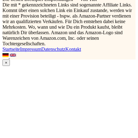
Die mit * gekennzeichneten Links sind sogenannte Affiliate Links.
Kommt über einen solchen Link ein Einkauf zustande, werden wir
mit einer Provision beteiligt - bspw. als Amazon-Partner verdienen
wir an qualifizierten Verkäufen. Für Dich entstehen dabei keine
Mehrkosten. Wo, wann und wie Du ein Produkt kaufst, bleibt
natürlich Dir überlassen. Amazon und das Amazon-Logo sind
Warenzeichen von Amazon.com, Inc. oder seinen
Tochtergesellschaften.
Startseite
Impressum
Datenschutz
Kontakt
×