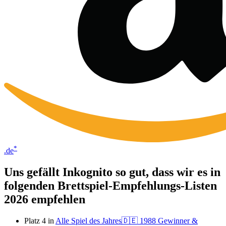
*
.de
Uns gefällt Inkognito so gut, dass wir es in
folgenden Brettspiel-Empfehlungs-Listen
2026 empfehlen
Platz 4 in
Alle Spiel des Jahres🇩🇪 1988 Gewinner &