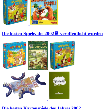
Die besten Spiele, die 2002📆 veröffentlicht wurden
Die besten Kartenspiele des Jahres 2002