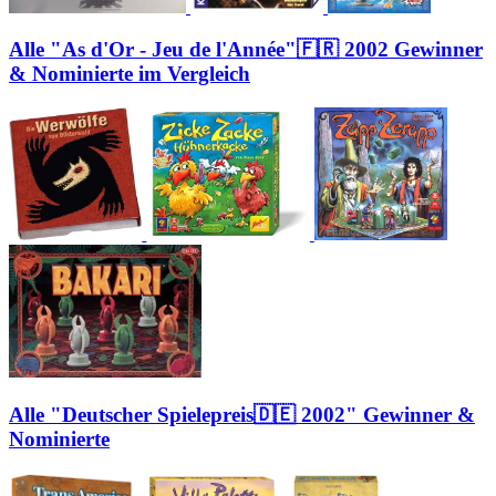
Alle "As d'Or - Jeu de l'Année"🇫🇷 2002 Gewinner
& Nominierte im Vergleich
Alle "Deutscher Spielepreis🇩🇪 2002" Gewinner &
Nominierte