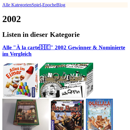
Alle Kategorien
Spiel-Epoche
Blog
2002
Listen in dieser Kategorie
Alle "À la carte🇩🇪" 2002 Gewinner & Nominierte
im Vergleich