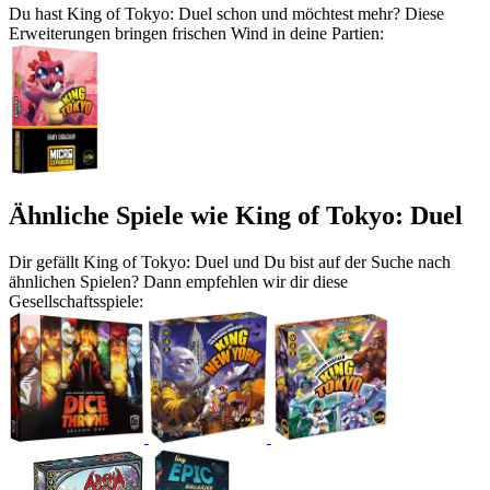
Du hast King of Tokyo: Duel schon und möchtest mehr? Diese
Erweiterungen bringen frischen Wind in deine Partien:
Ähnliche Spiele wie King of Tokyo: Duel
Dir gefällt King of Tokyo: Duel und Du bist auf der Suche nach
ähnlichen Spielen? Dann empfehlen wir dir diese
Gesellschaftsspiele: