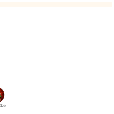
Glück