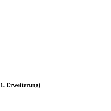
(1. Erweiterung)