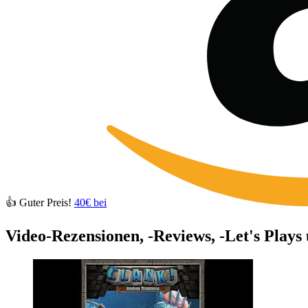
👍 Guter Preis!
40€ bei
Video-Rezensionen, -Reviews, -Let's Plays