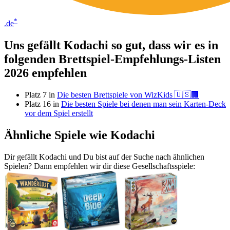
*
.de
Uns gefällt Kodachi so gut, dass wir es in
folgenden Brettspiel-Empfehlungs-Listen
2026 empfehlen
Platz 7 in
Die besten Brettspiele von WizKids 🇺🇸🏢
Platz 16 in
Die besten Spiele bei denen man sein Karten-Deck
vor dem Spiel erstellt
Ähnliche Spiele wie Kodachi
Dir gefällt Kodachi und Du bist auf der Suche nach ähnlichen
Spielen? Dann empfehlen wir dir diese Gesellschaftsspiele: