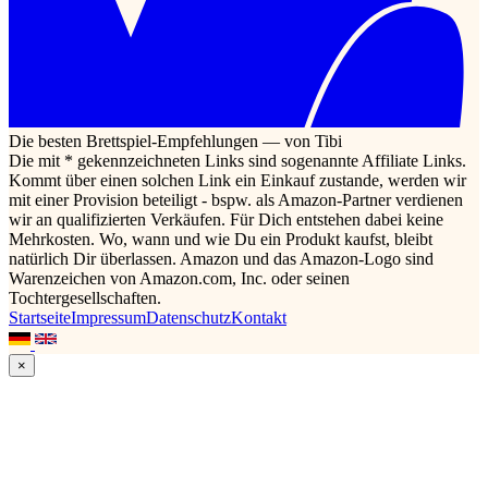
Die besten Brettspiel-Empfehlungen — von Tibi
Die mit * gekennzeichneten Links sind sogenannte Affiliate Links.
Kommt über einen solchen Link ein Einkauf zustande, werden wir
mit einer Provision beteiligt - bspw. als Amazon-Partner verdienen
wir an qualifizierten Verkäufen. Für Dich entstehen dabei keine
Mehrkosten. Wo, wann und wie Du ein Produkt kaufst, bleibt
natürlich Dir überlassen. Amazon und das Amazon-Logo sind
Warenzeichen von Amazon.com, Inc. oder seinen
Tochtergesellschaften.
Startseite
Impressum
Datenschutz
Kontakt
×