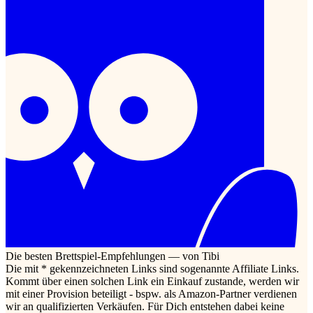
Die besten Brettspiel-Empfehlungen — von Tibi
Die mit * gekennzeichneten Links sind sogenannte Affiliate Links.
Kommt über einen solchen Link ein Einkauf zustande, werden wir
mit einer Provision beteiligt - bspw. als Amazon-Partner verdienen
wir an qualifizierten Verkäufen. Für Dich entstehen dabei keine