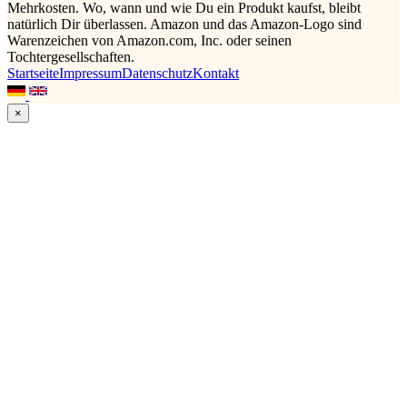
Mehrkosten. Wo, wann und wie Du ein Produkt kaufst, bleibt
natürlich Dir überlassen. Amazon und das Amazon-Logo sind
Warenzeichen von Amazon.com, Inc. oder seinen
Tochtergesellschaften.
Startseite
Impressum
Datenschutz
Kontakt
×