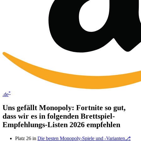
*
.de
Uns gefällt Monopoly: Fortnite so gut,
dass wir es in folgenden Brettspiel-
Empfehlungs-Listen 2026 empfehlen
Platz 26 in
Die besten Monopoly-Spiele und -Varianten⎇