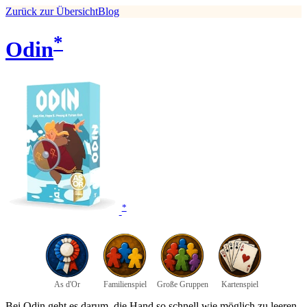
Zurück zur Übersicht
Blog
*
Odin
*
As d'Or
Familienspiel
Große Gruppen
Kartenspiel
Bei Odin geht es darum, die Hand so schnell wie möglich zu leeren