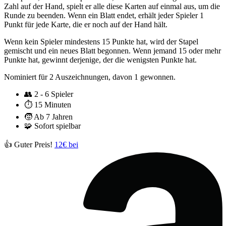
Zahl auf der Hand, spielt er alle diese Karten auf einmal aus, um die
Runde zu beenden. Wenn ein Blatt endet, erhält jeder Spieler 1
Punkt für jede Karte, die er noch auf der Hand hält.
Wenn kein Spieler mindestens 15 Punkte hat, wird der Stapel
gemischt und ein neues Blatt begonnen. Wenn jemand 15 oder mehr
Punkte hat, gewinnt derjenige, der die wenigsten Punkte hat.
Nominiert für 2 Auszeichnungen, davon 1 gewonnen.
👥
2 - 6 Spieler
⏱️
15 Minuten
🧒
Ab 7 Jahren
🧩
Sofort spielbar
👍 Guter Preis!
12€ bei