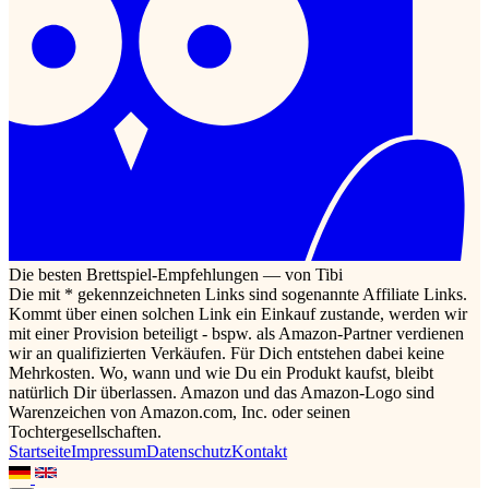
Die besten Brettspiel-Empfehlungen — von Tibi
Die mit * gekennzeichneten Links sind sogenannte Affiliate Links.
Kommt über einen solchen Link ein Einkauf zustande, werden wir
mit einer Provision beteiligt - bspw. als Amazon-Partner verdienen
wir an qualifizierten Verkäufen. Für Dich entstehen dabei keine
Mehrkosten. Wo, wann und wie Du ein Produkt kaufst, bleibt
natürlich Dir überlassen. Amazon und das Amazon-Logo sind
Warenzeichen von Amazon.com, Inc. oder seinen
Tochtergesellschaften.
Startseite
Impressum
Datenschutz
Kontakt