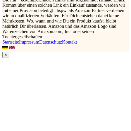
Kommt über einen solchen Link ein Einkauf zustande, werden wir
mit einer Provision beteiligt - bspw. als Amazon-Partner verdienen
wir an qualifizierten Verkäufen. Für Dich entstehen dabei keine
Mehrkosten. Wo, wann und wie Du ein Produkt kaufst, bleibt
natürlich Dir überlassen. Amazon und das Amazon-Logo sind
Warenzeichen von Amazon.com, Inc. oder seinen
Tochtergesellschaften.
Startseite
Impressum
Datenschutz
Kontakt
×