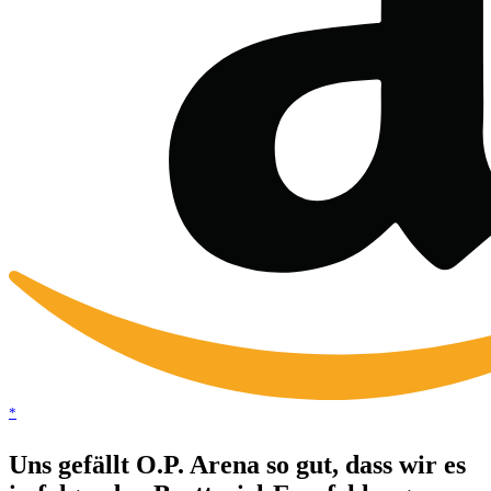
*
Uns gefällt O.P. Arena so gut, dass wir es