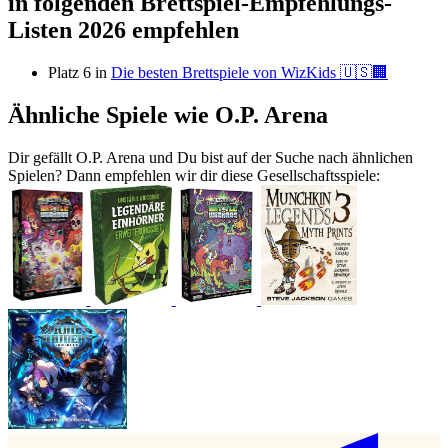
in folgenden Brettspiel-Empfehlungs-
Listen 2026 empfehlen
Platz 6 in
Die besten Brettspiele von WizKids 🇺🇸🏢
Ähnliche Spiele wie O.P. Arena
Dir gefällt O.P. Arena und Du bist auf der Suche nach ähnlichen
Spielen? Dann empfehlen wir dir diese Gesellschaftsspiele: