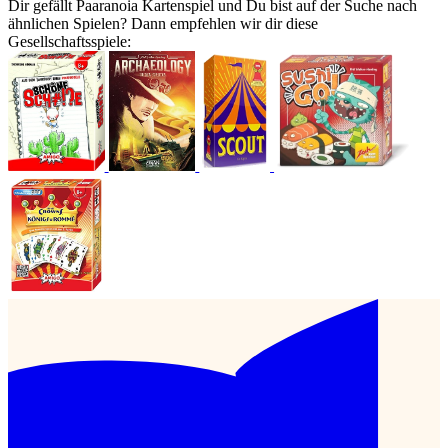
Dir gefällt Paaranoia Kartenspiel und Du bist auf der Suche nach
ähnlichen Spielen? Dann empfehlen wir dir diese
Gesellschaftsspiele: