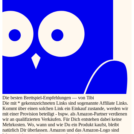
Die besten Brettspiel-Empfehlungen — von Tibi
Die mit * gekennzeichneten Links sind sogenannte Affiliate Links.
Kommt über einen solchen Link ein Einkauf zustande, werden wir
mit einer Provision beteiligt - bspw. als Amazon-Partner verdienen
wir an qualifizierten Verkäufen. Für Dich entstehen dabei keine
Mehrkosten. Wo, wann und wie Du ein Produkt kaufst, bleibt
natürlich Dir überlassen. Amazon und das Amazon-Logo sind