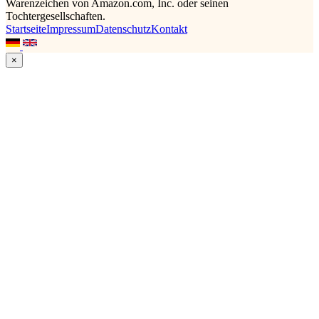
Warenzeichen von Amazon.com, Inc. oder seinen
Tochtergesellschaften.
Startseite
Impressum
Datenschutz
Kontakt
×