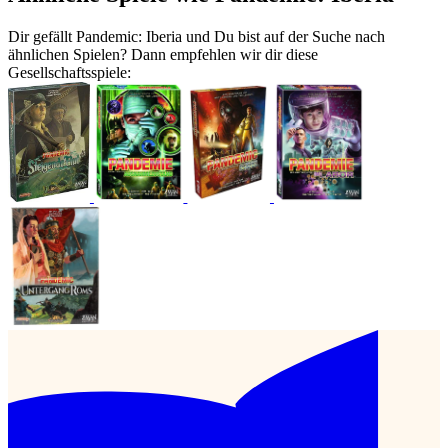
Dir gefällt Pandemic: Iberia und Du bist auf der Suche nach
ähnlichen Spielen? Dann empfehlen wir dir diese
Gesellschaftsspiele: