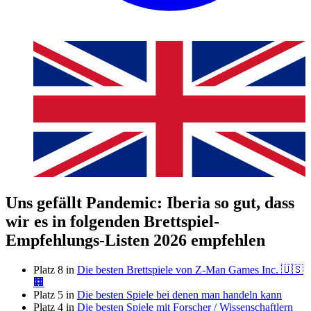
Uns gefällt Pandemic: Iberia so gut, dass
wir es in folgenden Brettspiel-
Empfehlungs-Listen 2026 empfehlen
Platz 8 in
Die besten Brettspiele von Z-Man Games Inc. 🇺🇸
🏢
Platz 5 in
Die besten Spiele bei denen man handeln kann
Platz 4 in
Die besten Spiele mit Forscher / Wissenschaftlern