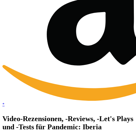
*
Video-Rezensionen, -Reviews, -Let's Plays
und -Tests für Pandemic: Iberia