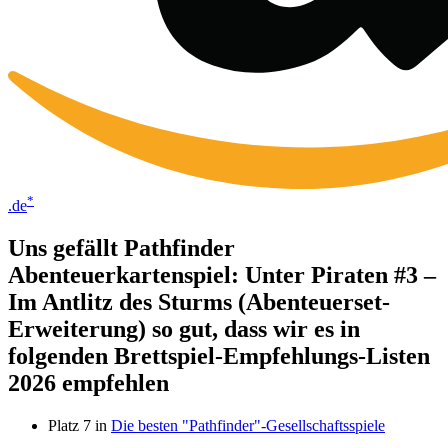
*
.de
Uns gefällt Pathfinder
Abenteuerkartenspiel: Unter Piraten #3 –
Im Antlitz des Sturms (Abenteuerset-
Erweiterung) so gut, dass wir es in
folgenden Brettspiel-Empfehlungs-Listen
2026 empfehlen
Platz 7 in
Die besten "Pathfinder"-Gesellschaftsspiele