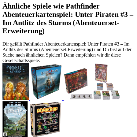
Ähnliche Spiele wie Pathfinder
Abenteuerkartenspiel: Unter Piraten #3 –
Im Antlitz des Sturms (Abenteuerset-
Erweiterung)
Dir gefällt Pathfinder Abenteuerkartenspiel: Unter Piraten #3 – Im
Antlitz des Sturms (Abenteuerset-Erweiterung) und Du bist auf der
Suche nach ähnlichen Spielen? Dann empfehlen wir dir diese
Gesellschaftsspiele: