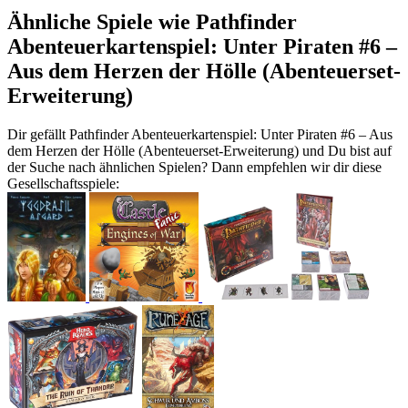
Ähnliche Spiele wie Pathfinder
Abenteuerkartenspiel: Unter Piraten #6 –
Aus dem Herzen der Hölle (Abenteuerset-
Erweiterung)
Dir gefällt Pathfinder Abenteuerkartenspiel: Unter Piraten #6 – Aus
dem Herzen der Hölle (Abenteuerset-Erweiterung) und Du bist auf
der Suche nach ähnlichen Spielen? Dann empfehlen wir dir diese
Gesellschaftsspiele: