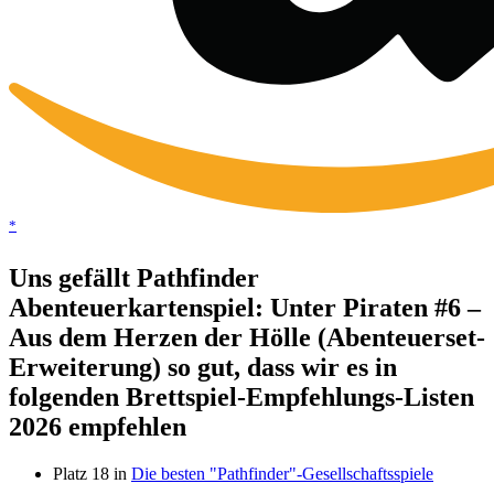
*
Uns gefällt Pathfinder
Abenteuerkartenspiel: Unter Piraten #6 –
Aus dem Herzen der Hölle (Abenteuerset-
Erweiterung) so gut, dass wir es in
folgenden Brettspiel-Empfehlungs-Listen
2026 empfehlen
Platz 18 in
Die besten "Pathfinder"-Gesellschaftsspiele