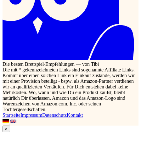
Die besten Brettspiel-Empfehlungen — von Tibi
Die mit * gekennzeichneten Links sind sogenannte Affiliate Links.
Kommt über einen solchen Link ein Einkauf zustande, werden wir
mit einer Provision beteiligt - bspw. als Amazon-Partner verdienen
wir an qualifizierten Verkäufen. Für Dich entstehen dabei keine
Mehrkosten. Wo, wann und wie Du ein Produkt kaufst, bleibt
natürlich Dir überlassen. Amazon und das Amazon-Logo sind
Warenzeichen von Amazon.com, Inc. oder seinen
Tochtergesellschaften.
Startseite
Impressum
Datenschutz
Kontakt
×