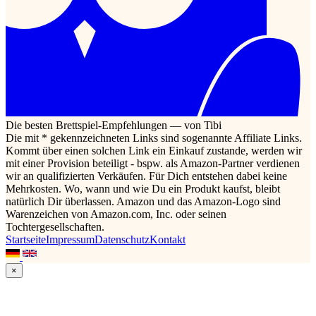
Die besten Brettspiel-Empfehlungen — von Tibi
Die mit * gekennzeichneten Links sind sogenannte Affiliate Links.
Kommt über einen solchen Link ein Einkauf zustande, werden wir
mit einer Provision beteiligt - bspw. als Amazon-Partner verdienen
wir an qualifizierten Verkäufen. Für Dich entstehen dabei keine
Mehrkosten. Wo, wann und wie Du ein Produkt kaufst, bleibt
natürlich Dir überlassen. Amazon und das Amazon-Logo sind
Warenzeichen von Amazon.com, Inc. oder seinen
Tochtergesellschaften.
Startseite
Impressum
Datenschutz
Kontakt
×