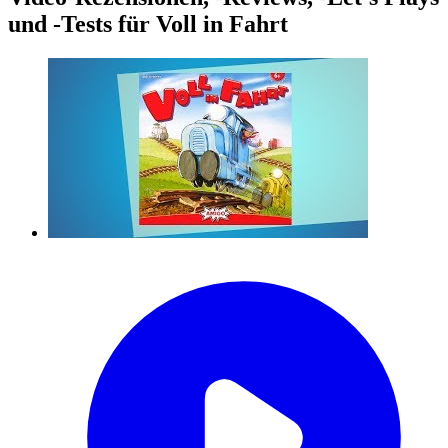
und -Tests für Voll in Fahrt