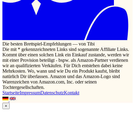
Die besten Brettspiel-Empfehlungen — von Tibi
Die mit * gekennzeichneten Links sind sogenannte Affiliate Links.
Kommt über einen solchen Link ein Einkauf zustande, werden wir
mit einer Provision beteiligt - bspw. als Amazon-Partner verdienen
wir an qualifizierten Verkäufen. Für Dich entstehen dabei keine
Mehrkosten. Wo, wann und wie Du ein Produkt kaufst, bleibt
natürlich Dir überlassen. Amazon und das Amazon-Logo sind
Warenzeichen von Amazon.com, Inc. oder seinen
Tochtergesellschaften.
Startseite
Impressum
Datenschutz
Kontakt
×