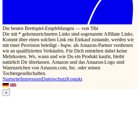
Die besten Brettspiel-Empfehlungen — von Tibi
Die mit * gekennzeichneten Links sind sogenannte Affiliate Links.
Kommt über einen solchen Link ein Einkauf zustande, werden wir
mit einer Provision beteiligt - bspw. als Amazon-Partner verdienen
wir an qualifizierten Verkäufen. Für Dich entstehen dabei keine
Mehrkosten. Wo, wann und wie Du ein Produkt kaufst, bleibt
natürlich Dir überlassen. Amazon und das Amazon-Logo sind
Warenzeichen von Amazon.com, Inc. oder seinen
Tochtergesellschaften.
Startseite
Impressum
Datenschutz
Kontakt
×