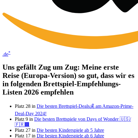
*
.de
Uns gefällt Zug um Zug: Meine erste
Reise (Europa-Version) so gut, dass wir es
in folgenden Brettspiel-Empfehlungs-
Listen 2026 empfehlen
Platz 28 in
Die besten Brettspiel-Deals💰 am Amazon-Prime-
Deal-Day 2024!
Platz 9 in
Die besten Brettspiele von Days of Wonder 🇺🇸/
🇫🇷🏢
Platz 27 in
Die besten Kinderspiele ab 5 Jahre
Platz 17 in
Die besten Kinderspiele ab 6 Jahre