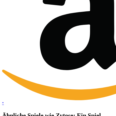
*
Ähnliche Spiele wie Zytose: Ein Spiel