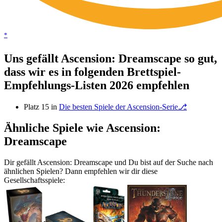
*
Uns gefällt Ascension: Dreamscape so gut,
dass wir es in folgenden Brettspiel-
Empfehlungs-Listen 2026 empfehlen
Platz 15 in
Die besten Spiele der Ascension-Serie⎇
Ähnliche Spiele wie Ascension:
Dreamscape
Dir gefällt Ascension: Dreamscape und Du bist auf der Suche nach
ähnlichen Spielen? Dann empfehlen wir dir diese
Gesellschaftsspiele: