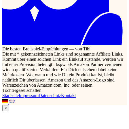
Die besten Brettspiel-Empfehlungen — von Tibi
Die mit * gekennzeichneten Links sind sogenannte Affiliate Links.
Kommt über einen solchen Link ein Einkauf zustande, werden wir
mit einer Provision beteiligt - bspw. als Amazon-Partner verdienen
wir an qualifizierten Verkäufen. Für Dich entstehen dabei keine
Mehrkosten. Wo, wann und wie Du ein Produkt kaufst, bleibt
natürlich Dir überlassen. Amazon und das Amazon-Logo sind
Warenzeichen von Amazon.com, Inc. oder seinen
Tochtergesellschaften.
Startseite
Impressum
Datenschutz
Kontakt
×