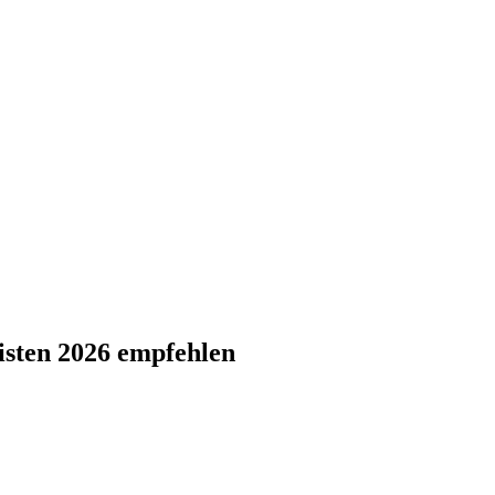
Listen 2026 empfehlen