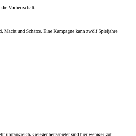
 die Vorherrschaft.
and, Macht und Schätze. Eine Kampagne kann zwölf Spieljahre
hr umfangreich. Gelegenheitsspieler sind hier weniger gut