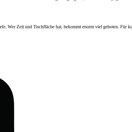
ltiefe. Wer Zeit und Tischfläche hat, bekommt enorm viel geboten. Für k