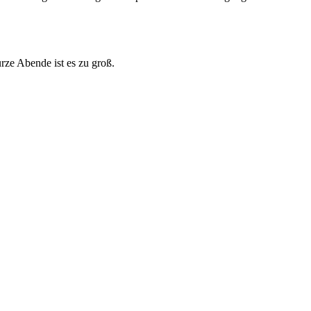
urze Abende ist es zu groß.