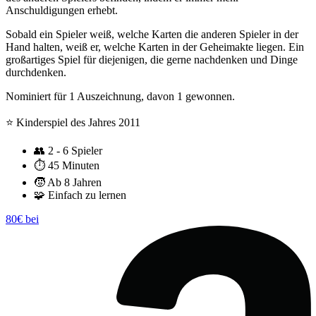
Anschuldigungen erhebt.
Sobald ein Spieler weiß, welche Karten die anderen Spieler in der
Hand halten, weiß er, welche Karten in der Geheimakte liegen. Ein
großartiges Spiel für diejenigen, die gerne nachdenken und Dinge
durchdenken.
Nominiert für 1 Auszeichnung, davon 1 gewonnen.
⭐️ Kinderspiel des Jahres 2011
👥
2 - 6 Spieler
⏱️
45 Minuten
🧒
Ab 8 Jahren
🧩
Einfach zu lernen
80€ bei