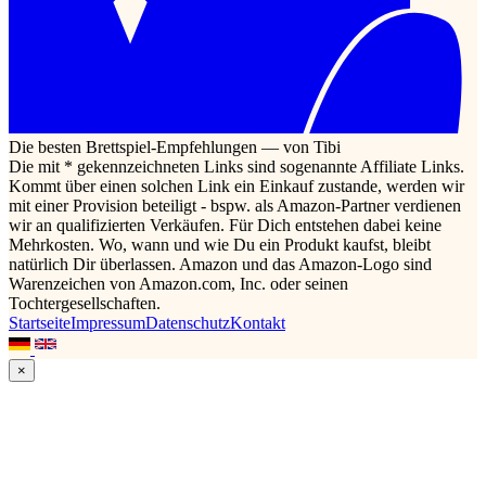
Die besten Brettspiel-Empfehlungen — von Tibi
Die mit * gekennzeichneten Links sind sogenannte Affiliate Links.
Kommt über einen solchen Link ein Einkauf zustande, werden wir
mit einer Provision beteiligt - bspw. als Amazon-Partner verdienen
wir an qualifizierten Verkäufen. Für Dich entstehen dabei keine
Mehrkosten. Wo, wann und wie Du ein Produkt kaufst, bleibt
natürlich Dir überlassen. Amazon und das Amazon-Logo sind
Warenzeichen von Amazon.com, Inc. oder seinen
Tochtergesellschaften.
Startseite
Impressum
Datenschutz
Kontakt
×