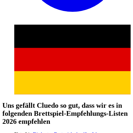
Uns gefällt Cluedo so gut, dass wir es in
folgenden Brettspiel-Empfehlungs-Listen
2026 empfehlen