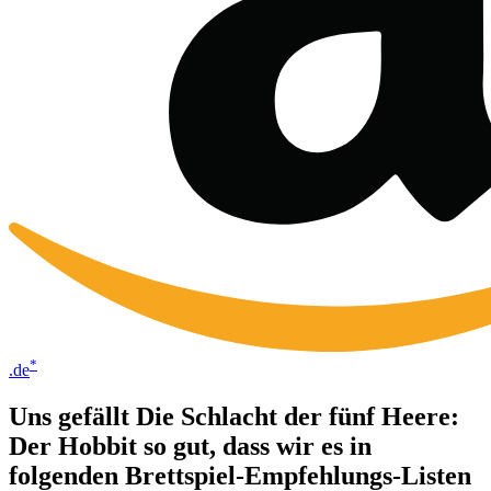
*
.de
Uns gefällt Die Schlacht der fünf Heere:
Der Hobbit so gut, dass wir es in
folgenden Brettspiel-Empfehlungs-Listen