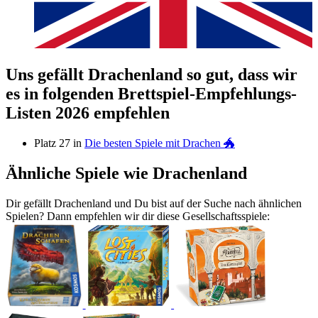
Uns gefällt Drachenland so gut, dass wir
es in folgenden Brettspiel-Empfehlungs-
Listen 2026 empfehlen
Platz 27 in
Die besten Spiele mit Drachen 🐲
Ähnliche Spiele wie Drachenland
Dir gefällt Drachenland und Du bist auf der Suche nach ähnlichen
Spielen? Dann empfehlen wir dir diese Gesellschaftsspiele: