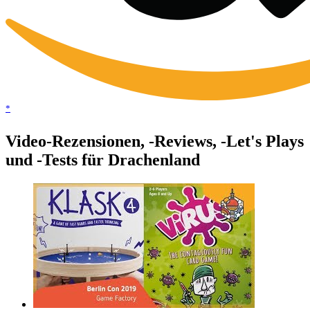
*
Video-Rezensionen, -Reviews, -Let's Plays
und -Tests für Drachenland