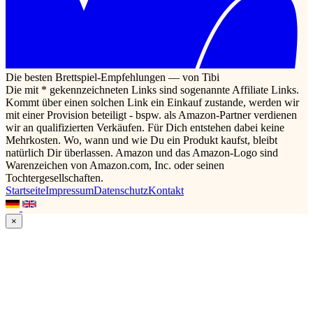
Die besten Brettspiel-Empfehlungen — von Tibi
Die mit * gekennzeichneten Links sind sogenannte Affiliate Links.
Kommt über einen solchen Link ein Einkauf zustande, werden wir
mit einer Provision beteiligt - bspw. als Amazon-Partner verdienen
wir an qualifizierten Verkäufen. Für Dich entstehen dabei keine
Mehrkosten. Wo, wann und wie Du ein Produkt kaufst, bleibt
natürlich Dir überlassen. Amazon und das Amazon-Logo sind
Warenzeichen von Amazon.com, Inc. oder seinen
Tochtergesellschaften.
Startseite
Impressum
Datenschutz
Kontakt
×