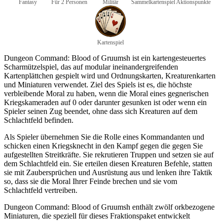
Fantasy
Für 2 Personen
Militär
Sammelkartenspiel
Aktionspunkte
Kartenspiel
Dungeon Command: Blood of Gruumsh ist ein kartengesteuertes
Scharmützelspiel, das auf modular ineinandergreifenden
Kartenplättchen gespielt wird und Ordnungskarten, Kreaturenkarten
und Miniaturen verwendet. Ziel des Spiels ist es, die höchste
verbleibende Moral zu haben, wenn die Moral eines gegnerischen
Kriegskameraden auf 0 oder darunter gesunken ist oder wenn ein
Spieler seinen Zug beendet, ohne dass sich Kreaturen auf dem
Schlachtfeld befinden.
Als Spieler übernehmen Sie die Rolle eines Kommandanten und
schicken einen Kriegsknecht in den Kampf gegen die gegen Sie
aufgestellten Streitkräfte. Sie rekrutieren Truppen und setzen sie auf
dem Schlachtfeld ein. Sie erteilen diesen Kreaturen Befehle, statten
sie mit Zaubersprüchen und Ausrüstung aus und lenken ihre Taktik
so, dass sie die Moral Ihrer Feinde brechen und sie vom
Schlachtfeld vertreiben.
Dungeon Command: Blood of Gruumsh enthält zwölf orkbezogene
Miniaturen, die speziell für dieses Fraktionspaket entwickelt