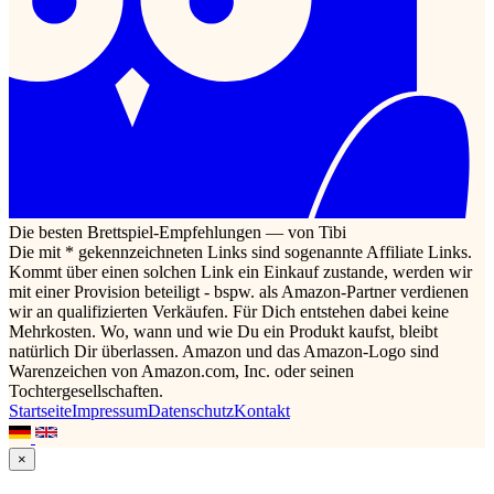
Die besten Brettspiel-Empfehlungen — von Tibi
Die mit * gekennzeichneten Links sind sogenannte Affiliate Links.
Kommt über einen solchen Link ein Einkauf zustande, werden wir
mit einer Provision beteiligt - bspw. als Amazon-Partner verdienen
wir an qualifizierten Verkäufen. Für Dich entstehen dabei keine
Mehrkosten. Wo, wann und wie Du ein Produkt kaufst, bleibt
natürlich Dir überlassen. Amazon und das Amazon-Logo sind
Warenzeichen von Amazon.com, Inc. oder seinen
Tochtergesellschaften.
Startseite
Impressum
Datenschutz
Kontakt
×