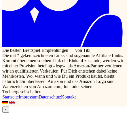
Die besten Brettspiel-Empfehlungen — von Tibi
Die mit * gekennzeichneten Links sind sogenannte Affiliate Links.
Kommt über einen solchen Link ein Einkauf zustande, werden wir
mit einer Provision beteiligt - bspw. als Amazon-Partner verdienen
wir an qualifizierten Verkäufen. Für Dich entstehen dabei keine
Mehrkosten. Wo, wann und wie Du ein Produkt kaufst, bleibt
natürlich Dir überlassen. Amazon und das Amazon-Logo sind
Warenzeichen von Amazon.com, Inc. oder seinen
Tochtergesellschaften.
Startseite
Impressum
Datenschutz
Kontakt
×