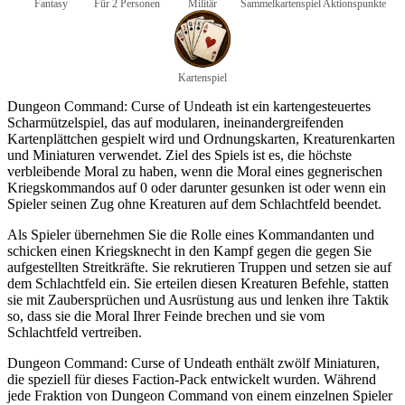
Fantasy
Für 2 Personen
Militär
Sammelkartenspiel
Aktionspunkte
Kartenspiel
Dungeon Command: Curse of Undeath ist ein kartengesteuertes
Scharmützelspiel, das auf modularen, ineinandergreifenden
Kartenplättchen gespielt wird und Ordnungskarten, Kreaturenkarten
und Miniaturen verwendet. Ziel des Spiels ist es, die höchste
verbleibende Moral zu haben, wenn die Moral eines gegnerischen
Kriegskommandos auf 0 oder darunter gesunken ist oder wenn ein
Spieler seinen Zug ohne Kreaturen auf dem Schlachtfeld beendet.
Als Spieler übernehmen Sie die Rolle eines Kommandanten und
schicken einen Kriegsknecht in den Kampf gegen die gegen Sie
aufgestellten Streitkräfte. Sie rekrutieren Truppen und setzen sie auf
dem Schlachtfeld ein. Sie erteilen diesen Kreaturen Befehle, statten
sie mit Zaubersprüchen und Ausrüstung aus und lenken ihre Taktik
so, dass sie die Moral Ihrer Feinde brechen und sie vom
Schlachtfeld vertreiben.
Dungeon Command: Curse of Undeath enthält zwölf Miniaturen,
die speziell für dieses Faction-Pack entwickelt wurden. Während
jede Fraktion von Dungeon Command von einem einzelnen Spieler