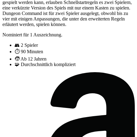
gespielt werden kann, erlauben Schnellstartregeln es zwei Spielern,
eine verkürzte Version des Spiels mit nur einem Kasten zu spielen.
Dungeon Command ist für zwei Spieler ausgelegt, obwohl bis zu
vier mit einigen Anpassungen, die unter den erweiterten Regeln
erläutert werden, spielen können.
Nominiert für 1 Auszeichnung.
👥
2 Spieler
⏱️
90 Minuten
🧒
Ab 12 Jahren
🧩
Durchschnittlich kompliziert