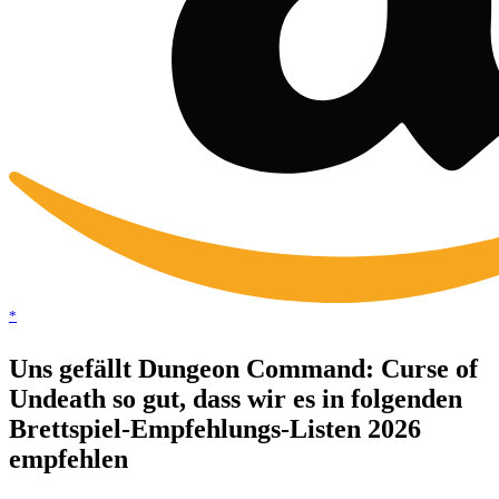
*
Uns gefällt Dungeon Command: Curse of
Undeath so gut, dass wir es in folgenden
Brettspiel-Empfehlungs-Listen 2026
empfehlen