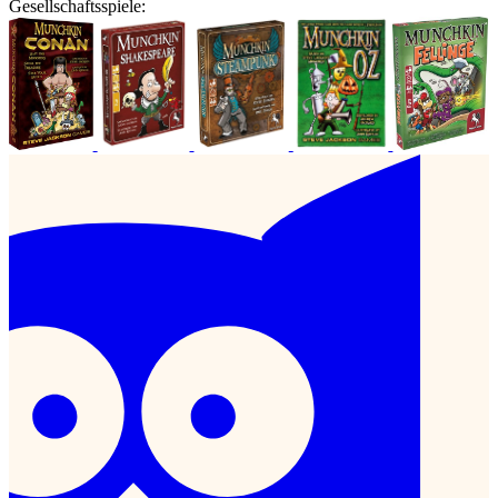
Gesellschaftsspiele: