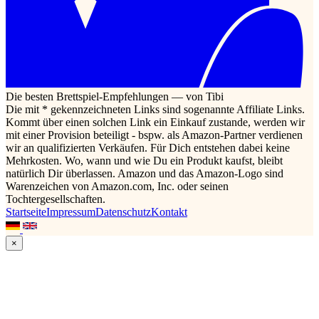
Die besten Brettspiel-Empfehlungen — von Tibi
Die mit * gekennzeichneten Links sind sogenannte Affiliate Links.
Kommt über einen solchen Link ein Einkauf zustande, werden wir
mit einer Provision beteiligt - bspw. als Amazon-Partner verdienen
wir an qualifizierten Verkäufen. Für Dich entstehen dabei keine
Mehrkosten. Wo, wann und wie Du ein Produkt kaufst, bleibt
natürlich Dir überlassen. Amazon und das Amazon-Logo sind
Warenzeichen von Amazon.com, Inc. oder seinen
Tochtergesellschaften.
Startseite
Impressum
Datenschutz
Kontakt
×