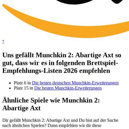
*
Uns gefällt Munchkin 2: Abartige Axt so
gut, dass wir es in folgenden Brettspiel-
Empfehlungs-Listen 2026 empfehlen
Platz 6 in
Die besten deutschen Munchkin-Erweiterungen
Platz 15 in
Die besten Munchkin-Erweiterungen
Ähnliche Spiele wie Munchkin 2:
Abartige Axt
Dir gefällt Munchkin 2: Abartige Axt und Du bist auf der Suche
nach ähnlichen Spielen? Dann empfehlen wir dir diese