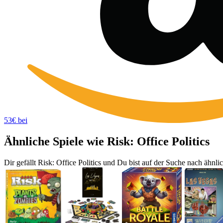
53€ bei
Ähnliche Spiele wie Risk: Office Politics
Dir gefällt Risk: Office Politics und Du bist auf der Suche nach ähnl