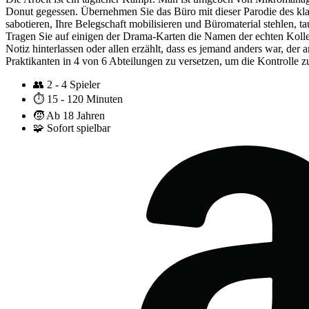
Donut gegessen. Übernehmen Sie das Büro mit dieser Parodie des kla
sabotieren, Ihre Belegschaft mobilisieren und Büromaterial stehlen, 
Tragen Sie auf einigen der Drama-Karten die Namen der echten Kollege
Notiz hinterlassen oder allen erzählt, dass es jemand anders war, der
Praktikanten in 4 von 6 Abteilungen zu versetzen, um die Kontrolle 
👥
2 - 4 Spieler
⏱️
15 - 120 Minuten
🧒
Ab 18 Jahren
🧩
Sofort spielbar