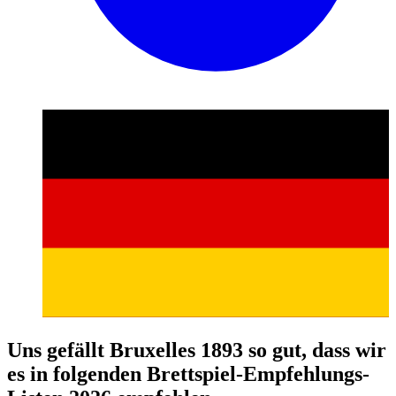
Uns gefällt Bruxelles 1893 so gut, dass wir
es in folgenden Brettspiel-Empfehlungs-