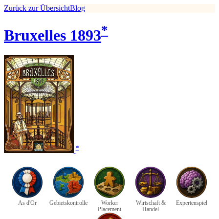
Zurück zur Übersicht
Blog
*
Bruxelles 1893
*
As d'Or
Gebietskontrolle
Worker
Wirtschaft &
Expertenspiel
Placement
Handel