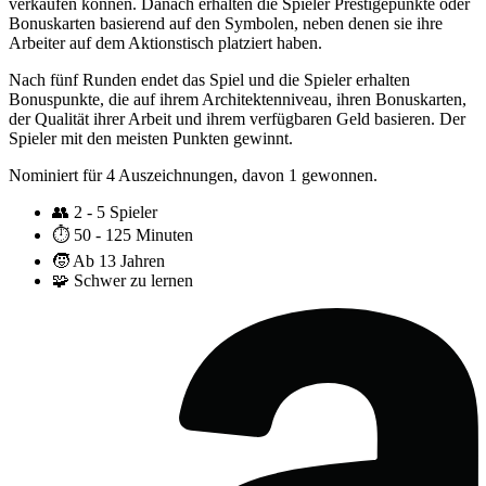
verkaufen können. Danach erhalten die Spieler Prestigepunkte oder
Bonuskarten basierend auf den Symbolen, neben denen sie ihre
Arbeiter auf dem Aktionstisch platziert haben.
Nach fünf Runden endet das Spiel und die Spieler erhalten
Bonuspunkte, die auf ihrem Architektenniveau, ihren Bonuskarten,
der Qualität ihrer Arbeit und ihrem verfügbaren Geld basieren. Der
Spieler mit den meisten Punkten gewinnt.
Nominiert für 4 Auszeichnungen, davon 1 gewonnen.
👥
2 - 5 Spieler
⏱️
50 - 125 Minuten
🧒
Ab 13 Jahren
🧩
Schwer zu lernen