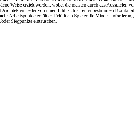
dene Weise erzielt werden, wobei die meisten durch das Ausspielen vo
d Architekten. Jeder von ihnen fühlt sich zu einer bestimmten Kombin
ehr Arbeitspunkte erhält er. Erfüllt ein Spieler die Mindestanforderung
/oder Siegpunkte eintauschen.