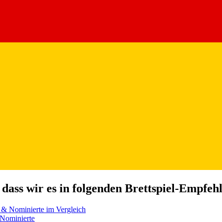
, dass wir es in folgenden Brettspiel-Empfe
 & Nominierte im Vergleich
 Nominierte