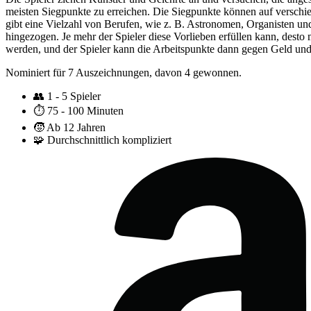
meisten Siegpunkte zu erreichen. Die Siegpunkte können auf verschie
gibt eine Vielzahl von Berufen, wie z. B. Astronomen, Organisten un
hingezogen. Je mehr der Spieler diese Vorlieben erfüllen kann, desto m
werden, und der Spieler kann die Arbeitspunkte dann gegen Geld und
Nominiert für 7 Auszeichnungen, davon 4 gewonnen.
👥
1 - 5 Spieler
⏱️
75 - 100 Minuten
🧒
Ab 12 Jahren
🧩
Durchschnittlich kompliziert