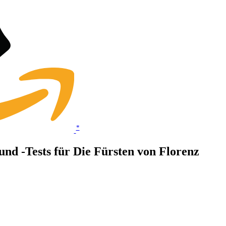
*
und -Tests für Die Fürsten von Florenz