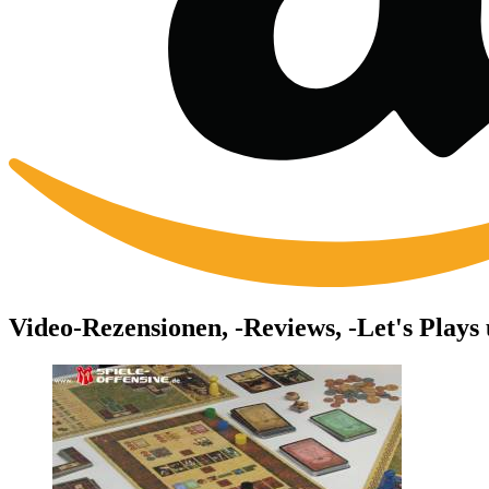
Video-Rezensionen, -Reviews, -Let's Plays 