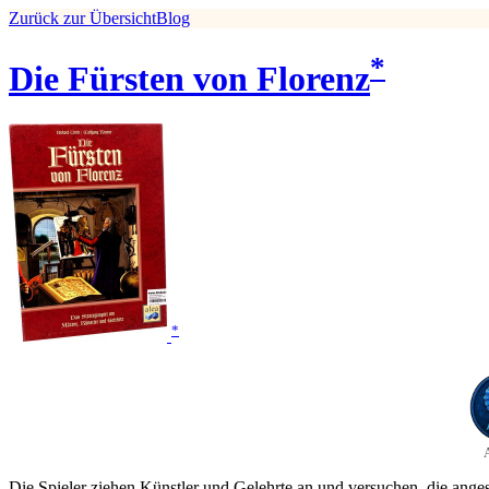
Zurück zur Übersicht
Blog
*
Die Fürsten von Florenz
*
Die Spieler ziehen Künstler und Gelehrte an und versuchen, die anges