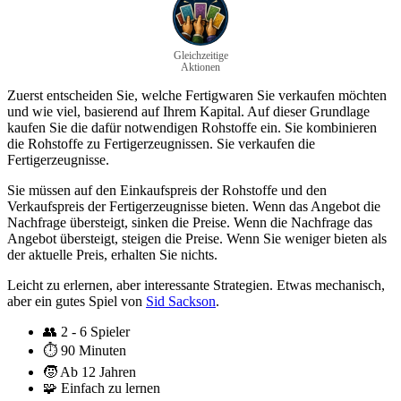
Gleichzeitige
Aktionen
Zuerst entscheiden Sie, welche Fertigwaren Sie verkaufen möchten
und wie viel, basierend auf Ihrem Kapital. Auf dieser Grundlage
kaufen Sie die dafür notwendigen Rohstoffe ein. Sie kombinieren
die Rohstoffe zu Fertigerzeugnissen. Sie verkaufen die
Fertigerzeugnisse.
Sie müssen auf den Einkaufspreis der Rohstoffe und den
Verkaufspreis der Fertigerzeugnisse bieten. Wenn das Angebot die
Nachfrage übersteigt, sinken die Preise. Wenn die Nachfrage das
Angebot übersteigt, steigen die Preise. Wenn Sie weniger bieten als
der aktuelle Preis, erhalten Sie nichts.
Leicht zu erlernen, aber interessante Strategien. Etwas mechanisch,
aber ein gutes Spiel von
Sid Sackson
.
👥
2 - 6 Spieler
⏱️
90 Minuten
🧒
Ab 12 Jahren
🧩
Einfach zu lernen