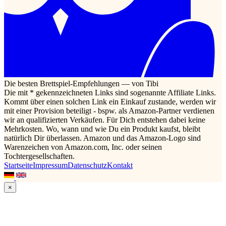
Die besten Brettspiel-Empfehlungen — von Tibi
Die mit * gekennzeichneten Links sind sogenannte Affiliate Links.
Kommt über einen solchen Link ein Einkauf zustande, werden wir
mit einer Provision beteiligt - bspw. als Amazon-Partner verdienen
wir an qualifizierten Verkäufen. Für Dich entstehen dabei keine
Mehrkosten. Wo, wann und wie Du ein Produkt kaufst, bleibt
natürlich Dir überlassen. Amazon und das Amazon-Logo sind
Warenzeichen von Amazon.com, Inc. oder seinen
Tochtergesellschaften.
Startseite
Impressum
Datenschutz
Kontakt
×