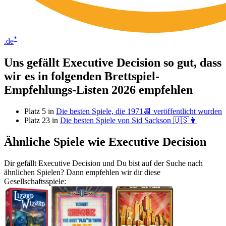
*
.de
Uns gefällt Executive Decision so gut, dass
wir es in folgenden Brettspiel-
Empfehlungs-Listen 2026 empfehlen
Platz 5 in
Die besten Spiele, die 1971📆 veröffentlicht wurden
Platz 23 in
Die besten Spiele von Sid Sackson 🇺🇸👨
Ähnliche Spiele wie Executive Decision
Dir gefällt Executive Decision und Du bist auf der Suche nach
ähnlichen Spielen? Dann empfehlen wir dir diese
Gesellschaftsspiele: