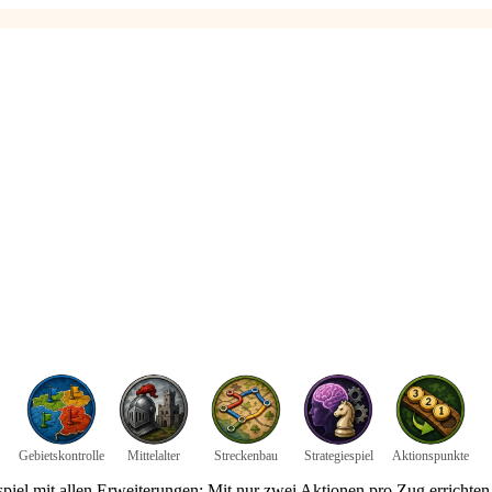
Gebietskontrolle
Mittelalter
Streckenbau
Strategiespiel
Aktionspunkte
piel mit allen Erweiterungen: Mit nur zwei Aktionen pro Zug errichte