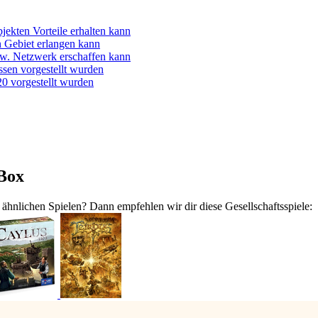
jekten Vorteile erhalten kann
n Gebiet erlangen kann
zw. Netzwerk erschaffen kann
ssen vorgestellt wurden
20 vorgestellt wurden
 Box
ähnlichen Spielen? Dann empfehlen wir dir diese Gesellschaftsspiele: