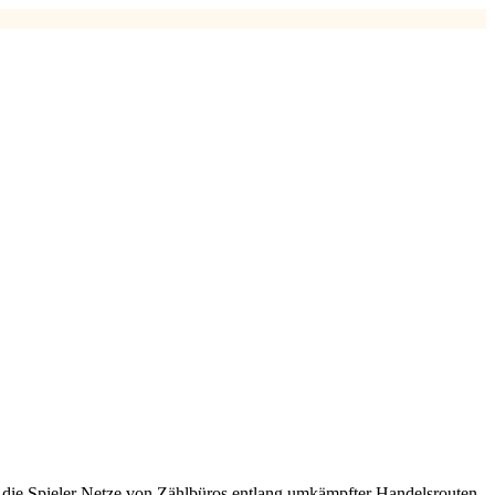
n die Spieler Netze von Zählbüros entlang umkämpfter Handelsrouten