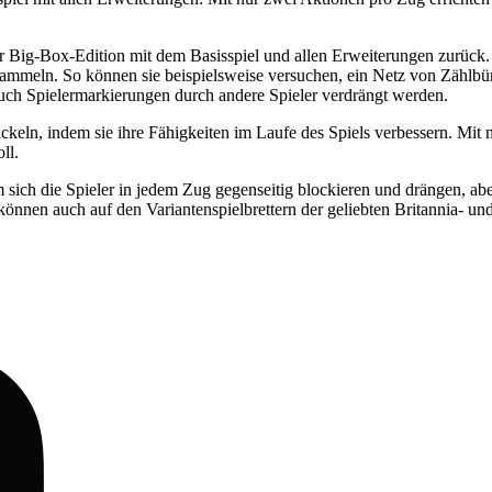
er Big-Box-Edition mit dem Basisspiel und allen Erweiterungen zurück. 
sammeln. So können sie beispielsweise versuchen, ein Netz von Zählbür
uch Spielermarkierungen durch andere Spieler verdrängt werden.
ickeln, indem sie ihre Fähigkeiten im Laufe des Spiels verbessern. Mi
ll.
em sich die Spieler in jedem Zug gegenseitig blockieren und drängen, ab
können auch auf den Variantenspielbrettern der geliebten Britannia- un