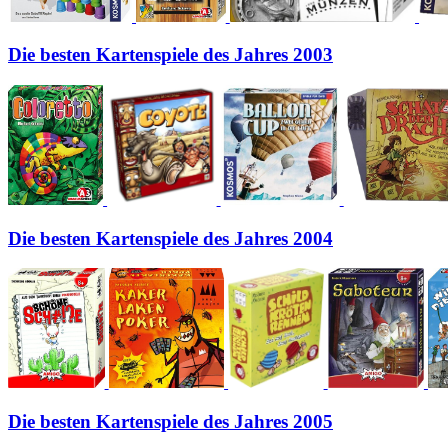
Die besten Kartenspiele des Jahres 2003
Die besten Kartenspiele des Jahres 2004
Die besten Kartenspiele des Jahres 2005