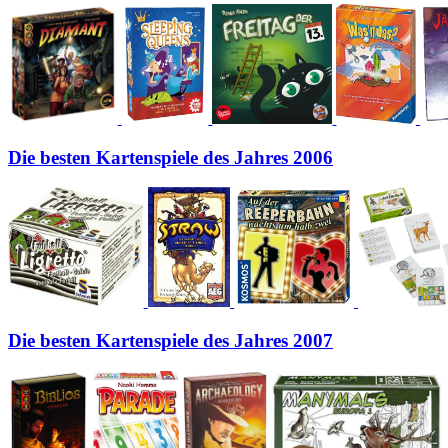
Die besten Kartenspiele des Jahres 2006
Die besten Kartenspiele des Jahres 2007