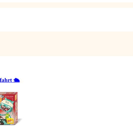
zfahrt 🛳