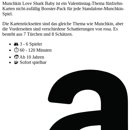
Munchkin Love Shark Baby ist ein Valentinstag-Thema fünfzehn-
Karten nicht-zufällig Booster-Pack für jede Standalone-Munchkin-
Spiel.
Die Kartenrückseiten sind das gleiche Thema wie Munchkin, aber
die Vorderseiten sind verschiedene Schattierungen von rosa. Es
besteht aus 7 Türchen und 8 Schätzen.
👥
3 - 6 Spieler
⏱️
60 - 120 Minuten
🧒
Ab 10 Jahren
🧩
Sofort spielbar