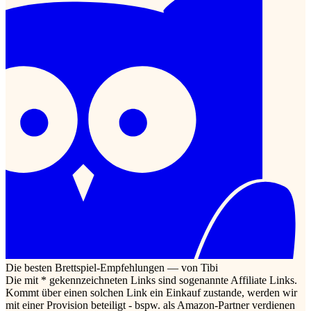
Die besten Brettspiel-Empfehlungen — von Tibi
Die mit * gekennzeichneten Links sind sogenannte Affiliate Links.
Kommt über einen solchen Link ein Einkauf zustande, werden wir
mit einer Provision beteiligt - bspw. als Amazon-Partner verdienen