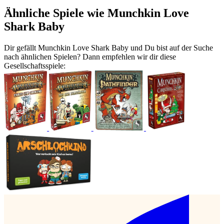
Ähnliche Spiele wie Munchkin Love
Shark Baby
Dir gefällt Munchkin Love Shark Baby und Du bist auf der Suche
nach ähnlichen Spielen? Dann empfehlen wir dir diese
Gesellschaftsspiele: