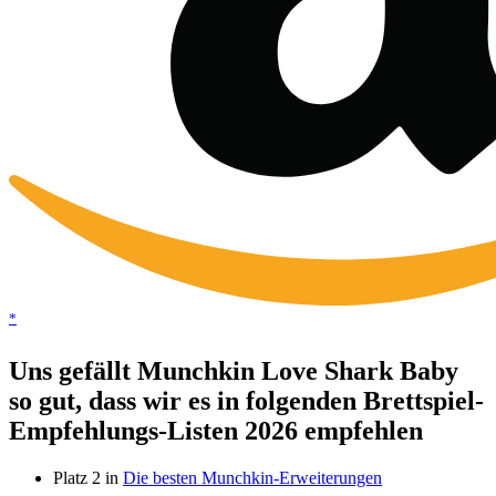
*
Uns gefällt Munchkin Love Shark Baby
so gut, dass wir es in folgenden Brettspiel-
Empfehlungs-Listen 2026 empfehlen
Platz 2 in
Die besten Munchkin-Erweiterungen