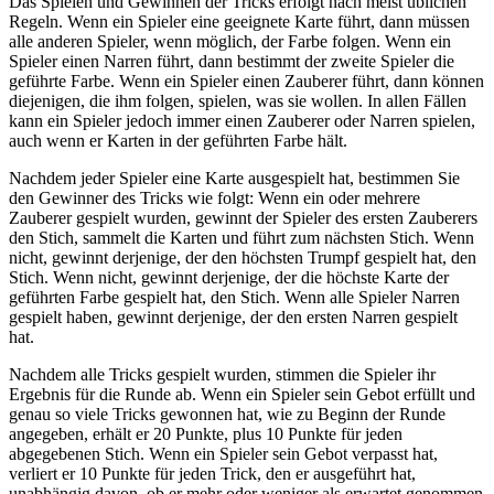
Das Spielen und Gewinnen der Tricks erfolgt nach meist üblichen
Regeln. Wenn ein Spieler eine geeignete Karte führt, dann müssen
alle anderen Spieler, wenn möglich, der Farbe folgen. Wenn ein
Spieler einen Narren führt, dann bestimmt der zweite Spieler die
geführte Farbe. Wenn ein Spieler einen Zauberer führt, dann können
diejenigen, die ihm folgen, spielen, was sie wollen. In allen Fällen
kann ein Spieler jedoch immer einen Zauberer oder Narren spielen,
auch wenn er Karten in der geführten Farbe hält.
Nachdem jeder Spieler eine Karte ausgespielt hat, bestimmen Sie
den Gewinner des Tricks wie folgt: Wenn ein oder mehrere
Zauberer gespielt wurden, gewinnt der Spieler des ersten Zauberers
den Stich, sammelt die Karten und führt zum nächsten Stich. Wenn
nicht, gewinnt derjenige, der den höchsten Trumpf gespielt hat, den
Stich. Wenn nicht, gewinnt derjenige, der die höchste Karte der
geführten Farbe gespielt hat, den Stich. Wenn alle Spieler Narren
gespielt haben, gewinnt derjenige, der den ersten Narren gespielt
hat.
Nachdem alle Tricks gespielt wurden, stimmen die Spieler ihr
Ergebnis für die Runde ab. Wenn ein Spieler sein Gebot erfüllt und
genau so viele Tricks gewonnen hat, wie zu Beginn der Runde
angegeben, erhält er 20 Punkte, plus 10 Punkte für jeden
abgegebenen Stich. Wenn ein Spieler sein Gebot verpasst hat,
verliert er 10 Punkte für jeden Trick, den er ausgeführt hat,
unabhängig davon, ob er mehr oder weniger als erwartet genommen