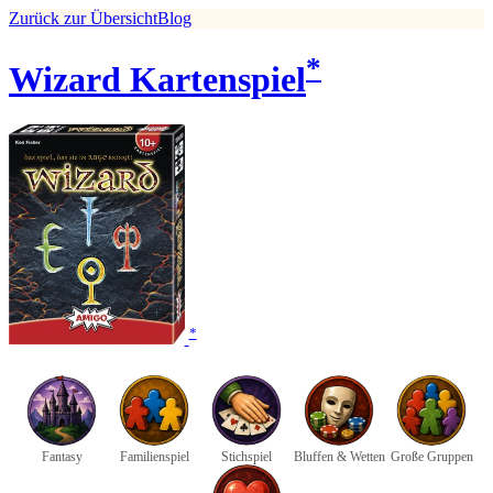
Zurück zur Übersicht
Blog
*
Wizard Kartenspiel
*
Fantasy
Familienspiel
Stichspiel
Bluffen & Wetten
Große Gruppen