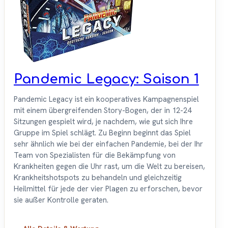
Pandemic Legacy: Saison 1
Pandemic Legacy ist ein kooperatives Kampagnenspiel
mit einem übergreifenden Story-Bogen, der in 12-24
Sitzungen gespielt wird, je nachdem, wie gut sich Ihre
Gruppe im Spiel schlägt. Zu Beginn beginnt das Spiel
sehr ähnlich wie bei der einfachen Pandemie, bei der Ihr
Team von Spezialisten für die Bekämpfung von
Krankheiten gegen die Uhr rast, um die Welt zu bereisen,
Krankheitshotspots zu behandeln und gleichzeitig
Heilmittel für jede der vier Plagen zu erforschen, bevor
sie außer Kontrolle geraten.