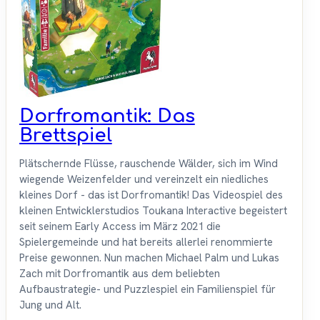
Dorfromantik: Das
Brettspiel
Plätschernde Flüsse, rauschende Wälder, sich im Wind
wiegende Weizenfelder und vereinzelt ein niedliches
kleines Dorf - das ist Dorfromantik! Das Videospiel des
kleinen Entwicklerstudios Toukana Interactive begeistert
seit seinem Early Access im März 2021 die
Spielergemeinde und hat bereits allerlei renommierte
Preise gewonnen. Nun machen Michael Palm und Lukas
Zach mit Dorfromantik aus dem beliebten
Aufbaustrategie- und Puzzlespiel ein Familienspiel für
Jung und Alt.