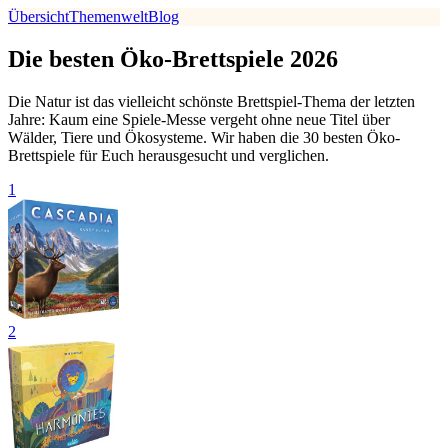
Übersicht
Themenwelt
Blog
Die besten Öko-Brettspiele 2026
Die Natur ist das vielleicht schönste Brettspiel-Thema der letzten
Jahre: Kaum eine Spiele-Messe vergeht ohne neue Titel über
Wälder, Tiere und Ökosysteme. Wir haben die 30 besten Öko-
Brettspiele für Euch herausgesucht und verglichen.
1
2