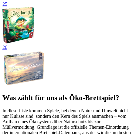
25
26
Was zählt für uns als Öko-Brettspiel?
In diese Liste kommen Spiele, bei denen Natur und Umwelt nicht
nur Kulisse sind, sondern den Kern des Spiels ausmachen – vom
Aufbau eines Ökosystems über Naturschutz bis zur
Müllvermeidung. Grundlage ist die offizielle Themen-Einordnung
der internationalen Brettspiel-Datenbank, aus der wir die am besten